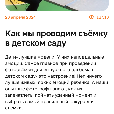
20 апреля 2024
12 510
Как мы проводим съёмку
в детском саду
Дети- лучшие модели! У них неподдельные
эмоции. Самое главное при проведении
фотосъёмки для выпускного альбома в
детском саду- это настроение! Нет ничего
лучше живых, ярких эмоций ребенка. А наши
опытные фотографы знают, как их
запечатлеть, поймать удачный момент и
выбрать самый правильный ракурс для
съемки.