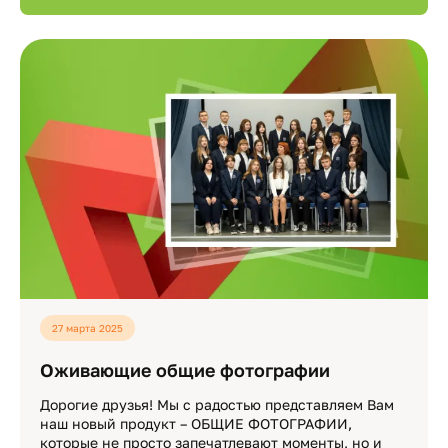
27 марта 2025
Оживающие общие фотографии
Дорогие друзья! Мы с радостью представляем Вам
наш новый продукт – ОБЩИЕ ФОТОГРАФИИ,
которые не просто запечатлевают моменты, но и