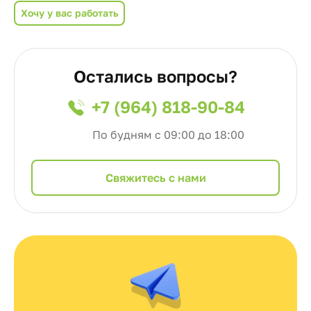
Хочу у вас работать
Остались вопросы?
+7 (964) 818-90-84
По будням с 09:00 до 18:00
Cвяжитесь с нами