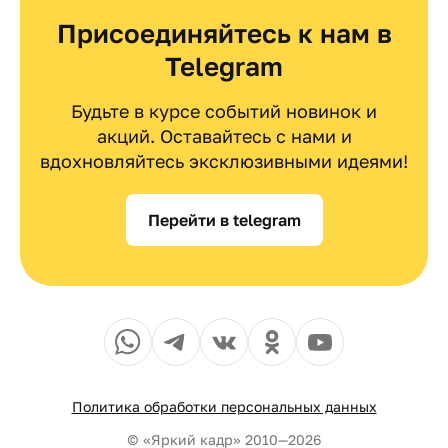
Присоединяйтесь к нам в
Telegram
Будьте в курсе событий новинок и
акций. Оставайтесь с нами и
вдохновляйтесь эксклюзивными идеями!
Перейти в telegram
Политика обработки персональных данных
© «Яркий кадр» 2010—2026