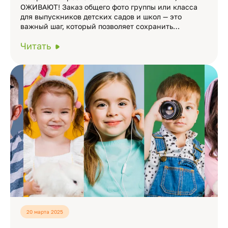
ОЖИВАЮТ! Заказ общего фото группы или класса
для выпускников детских садов и школ — это
важный шаг, который позволяет сохранить…
Читать
20 марта 2025