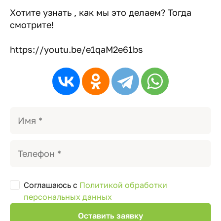
Хотите узнать , как мы это делаем? Тогда
смотрите!
https://youtu.be/e1qaM2e61bs
Соглашаюсь с
Политикой обработки
персональных данных