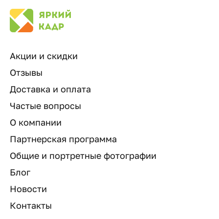
Акции и скидки
Отзывы
Доставка и оплата
Частые вопросы
О компании
Партнерская программа
Общие и портретные фотографии
Блог
Новости
Контакты