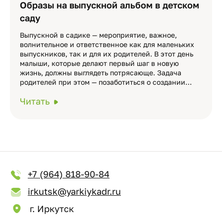
Образы на выпускной альбом в детском
саду
Выпускной в садике — мероприятие, важное,
волнительное и ответственное как для маленьких
выпускников, так и для их родителей. В этот день
малыши, которые делают первый шаг в новую
жизнь, должны выглядеть потрясающе. Задача
родителей при этом — позаботиться о создании…
Читать
+7 (964) 818-90-84
irkutsk@yarkiykadr.ru
г. Иркутск