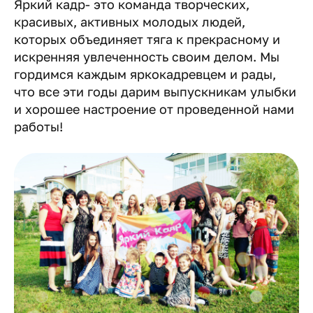
Яркий кадр- это команда творческих,
красивых, активных молодых людей,
которых объединяет тяга к прекрасному и
искренняя увлеченность своим делом. Мы
гордимся каждым яркокадревцем и рады,
что все эти годы дарим выпускникам улыбки
и хорошее настроение от проведенной нами
работы!