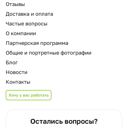
Отзывы
Доставка и оплата
Частые вопросы
О компании
Партнерская программа
Общие и портретные фотографии
Блог
Новости
Контакты
Хочу у вас работать
Остались вопросы?