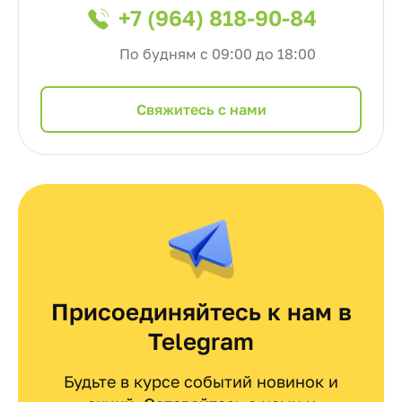
+7 (964) 818-90-84
По будням с 09:00 до 18:00
Cвяжитесь с нами
Присоединяйтесь к нам в
Telegram
Будьте в курсе событий новинок и