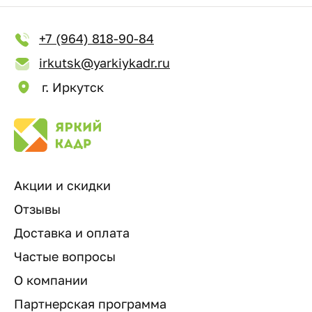
+7 (964) 818-90-84
irkutsk@yarkiykadr.ru
г. Иркутск
Акции и скидки
Отзывы
Доставка и оплата
Частые вопросы
О компании
Партнерская программа