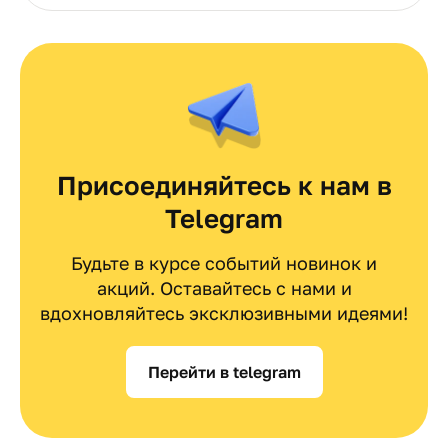
Присоединяйтесь к нам в
Telegram
Будьте в курсе событий новинок и
акций. Оставайтесь с нами и
вдохновляйтесь эксклюзивными идеями!
Перейти в telegram