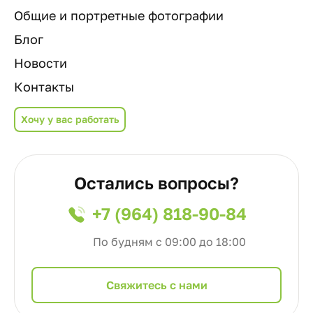
Общие и портретные фотографии
Блог
Новости
Контакты
Хочу у вас работать
Остались вопросы?
+7 (964) 818-90-84
По будням с 09:00 до 18:00
Cвяжитесь с нами