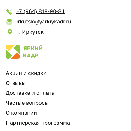
+7 (964) 818-90-84
irkutsk@yarkiykadr.ru
г. Иркутск
Акции и скидки
Отзывы
Доставка и оплата
Частые вопросы
О компании
Партнерская программа