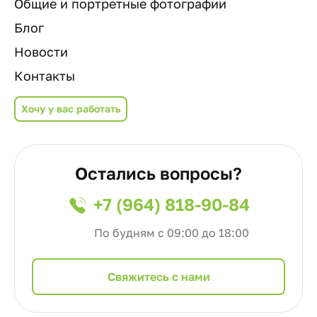
Общие и портретные фотографии
Блог
Новости
Контакты
Хочу у вас работать
Остались вопросы?
+7 (964) 818-90-84
По будням с 09:00 до 18:00
Cвяжитесь с нами