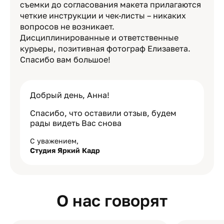
съемки до согласования макета прилагаются
четкие инструкции и чек-листы – никаких
вопросов не возникает.
Дисциплинированные и ответственные
курьеры, позитивная фотограф Елизавета.
Спасибо вам большое!
Добрый день, Анна!
Спасибо, что оставили отзыв, будем
рады видеть Вас снова
С уважением,
Студия Яркий Кадр
О нас говорят