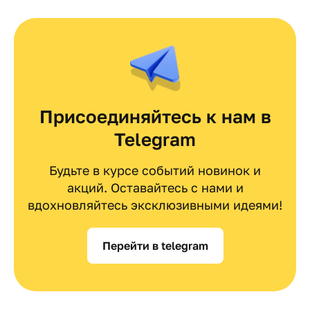
Присоединяйтесь к нам в
Telegram
Будьте в курсе событий новинок и
акций. Оставайтесь с нами и
вдохновляйтесь эксклюзивными идеями!
Перейти в telegram