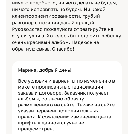
ничего подобного, ни чего делать не будем,
ни чего исправлять не будем. Ни какой
клиентоориентированности, грубый
разговор с позиции давай прощай!
Руководство пожалуйста отреагируйте на
эту ситуацию .Хотелось бы подарить ребенку
очень красивый альбом. Надеюсь на
обратную связь. Спасибо!
Марина, добрый день!
Все условия и варианты по изменению в
макете прописаны в спецификации
заказа и договоре. Заказчик получает
альбомы, согласно образцу
размещенного на сайте. Так-же на сайте
указан перечень дополнительных
правок. К сожалению изменение цвета
шрифта в данном случае не
предусмотрен.