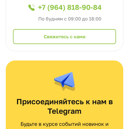
+7 (964) 818-90-84
По будням с 09:00 до 18:00
Cвяжитесь с нами
Присоединяйтесь к нам в
Telegram
Будьте в курсе событий новинок и