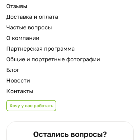
Отзывы
Доставка и оплата
Частые вопросы
О компании
Партнерская программа
Общие и портретные фотографии
Блог
Новости
Контакты
Хочу у вас работать
Остались вопросы?