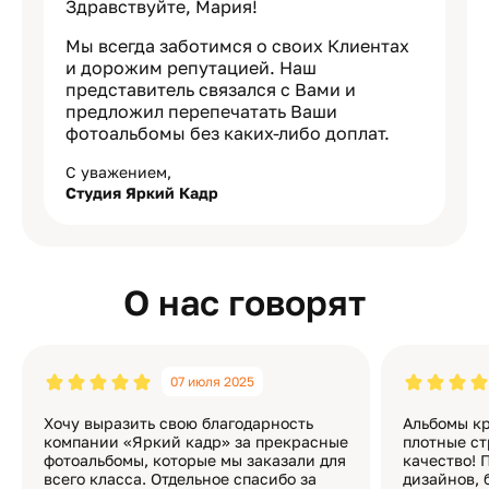
Здравствуйте, Мария!
Мы всегда заботимся о своих Клиентах
и дорожим репутацией. Наш
представитель связался с Вами и
предложил перепечатать Ваши
фотоальбомы без каких-либо доплат.
С уважением,
Студия Яркий Кадр
О нас говорят
07 июля 2025
Хочу выразить свою благодарность
Альбомы кр
компании «Яркий кадр» за прекрасные
плотные ст
фотоальбомы, которые мы заказали для
качество! 
всего класса. Отдельное спасибо за
дизайнов, 