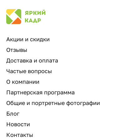
Акции и скидки
Отзывы
Доставка и оплата
Частые вопросы
О компании
Партнерская программа
Общие и портретные фотографии
Блог
Новости
Контакты