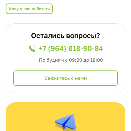
Хочу у вас работать
Остались вопросы?
+7 (964) 818-90-84
По будням с 09:00 до 18:00
Cвяжитесь с нами