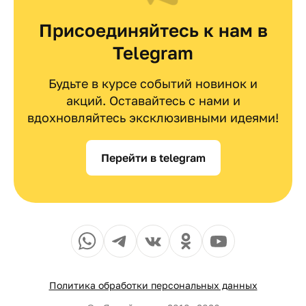
Присоединяйтесь к нам в
Telegram
Будьте в курсе событий новинок и
акций. Оставайтесь с нами и
вдохновляйтесь эксклюзивными идеями!
Перейти в telegram
Политика обработки персональных данных