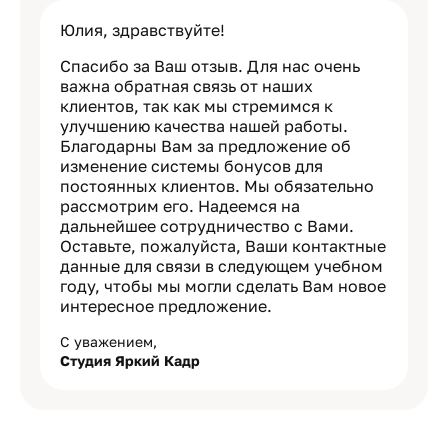
Юлия, здравствуйте!
Спасибо за Ваш отзыв. Для нас очень
важна обратная связь от наших
клиентов, так как мы стремимся к
улучшению качества нашей работы.
Благодарны Вам за предложение об
изменение системы бонусов для
постоянных клиентов. Мы обязательно
рассмотрим его. Надеемся на
дальнейшее сотрудничество с Вами.
Оставьте, пожалуйста, Ваши контактные
данные для связи в следующем учебном
году, чтобы мы могли сделать Вам новое
интересное предложение.
С уважением,
Студия Яркий Кадр