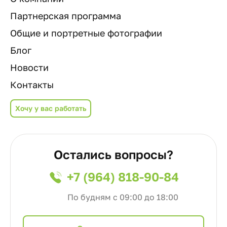
Партнерская программа
Общие и портретные фотографии
Блог
Новости
Контакты
Хочу у вас работать
Остались вопросы?
+7 (964) 818-90-84
По будням с 09:00 до 18:00