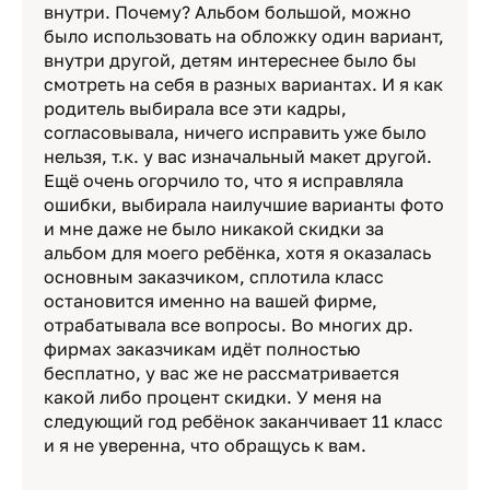
внутри. Почему? Альбом большой, можно
было использовать на обложку один вариант,
внутри другой, детям интереснее было бы
смотреть на себя в разных вариантах. И я как
родитель выбирала все эти кадры,
согласовывала, ничего исправить уже было
нельзя, т.к. у вас изначальный макет другой.
Ещё очень огорчило то, что я исправляла
ошибки, выбирала наилучшие варианты фото
и мне даже не было никакой скидки за
альбом для моего ребёнка, хотя я оказалась
основным заказчиком, сплотила класс
остановится именно на вашей фирме,
отрабатывала все вопросы. Во многих др.
фирмах заказчикам идёт полностью
бесплатно, у вас же не рассматривается
какой либо процент скидки. У меня на
следующий год ребёнок заканчивает 11 класс
и я не уверенна, что обращусь к вам.