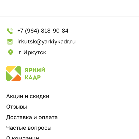
+7 (964) 818-90-84
irkutsk@yarkiykadr.ru
г. Иркутск
Акции и скидки
Отзывы
Доставка и оплата
Частые вопросы
О компании