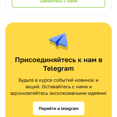
Cвяжитесь с нами
Присоединяйтесь к нам в
Telegram
Будьте в курсе событий новинок и
акций. Оставайтесь с нами и
вдохновляйтесь эксклюзивными идеями!
Перейти в telegram