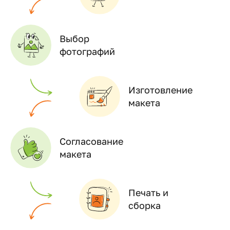
Выбор
фотографий
Изготовление
макета
Согласование
макета
Печать и
сборка