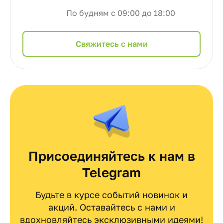
По будням с 09:00 до 18:00
Cвяжитесь с нами
Присоединяйтесь к нам в
Telegram
Будьте в курсе событий новинок и
акций. Оставайтесь с нами и
вдохновляйтесь эксклюзивными идеями!