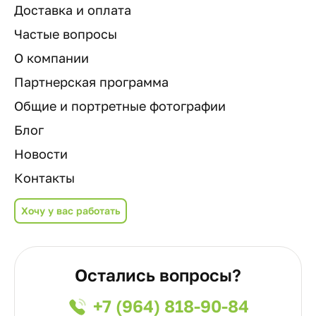
Доставка и оплата
Частые вопросы
О компании
Партнерская программа
Общие и портретные фотографии
Блог
Новости
Контакты
Хочу у вас работать
Остались вопросы?
+7 (964) 818-90-84