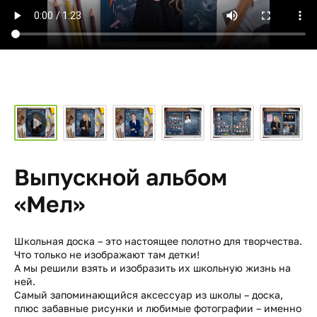
Выпускной альбом
«Мел»
Школьная доска – это настоящее полотно для творчества.
Что только не изображают там детки!
А мы решили взять и изобразить их школьную жизнь на
ней.
Самый запоминающийся аксессуар из школы – доска,
плюс забавные рисунки и любимые фотографии – именно