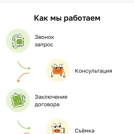
Как мы работаем
Звонок
запрос
Консультация
Заключение
договора
Съёмка