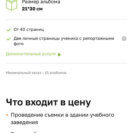
Размер альбома
21*30 см
От 40 страниц
Две личные страницы ученика с репортажными
фото
Дополнительные услуги
Минимальный заказ – 15 альбомов
Что входит в цену
Проведение съемки в здании учебного
заведения