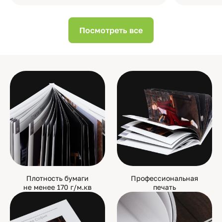
Посмотреть все
Плотность бумаги
Профессиональная
не менее 170 г/м.кв
печать