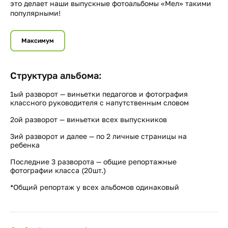
это делает наши выпускные фотоальбомы «Мел» такими
популярными!
Максимум
Структура альбома:
1ый разворот — виньетки педагогов и фотография
классного руководителя с напутственным словом
2ой разворот — виньетки всех выпускников
3ий разворот и далее — по 2 личные страницы на
ребенка
Последние 3 разворота — общие репортажные
фотографии класса (20шт.)
*Общий репортаж у всех альбомов одинаковый