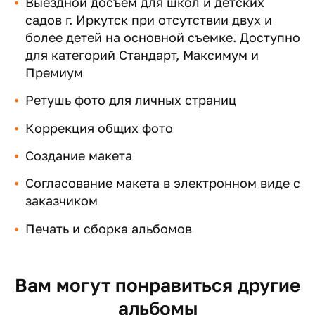
Выездной досъем для школ и детских
садов г. Иркутск при отсутствии двух и
более детей на основной съемке. Доступно
для категорий Стандарт, Максимум и
Премиум
Ретушь фото для личных страниц
Коррекция общих фото
Создание макета
Согласование макета в электронном виде с
заказчиком
Печать и сборка альбомов
Вам могут понравиться другие
альбомы