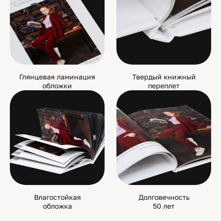
Глянцевая ламинация
Твердый книжный
обложки
переплет
Влагостойкая
Долговечность
обложка
50 лет