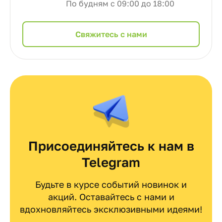
По будням с 09:00 до 18:00
Cвяжитесь с нами
Присоединяйтесь к нам в
Telegram
Будьте в курсе событий новинок и
акций. Оставайтесь с нами и
вдохновляйтесь эксклюзивными идеями!