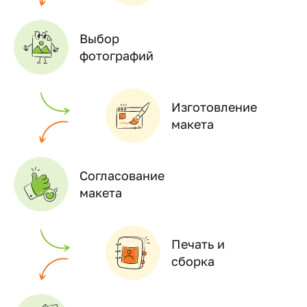
Выбор
фотографий
Изготовление
макета
Согласование
макета
Печать и
сборка