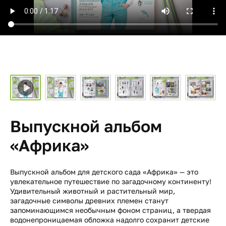
Выпускной альбом
«Африка»
Выпускной альбом для детского сада «Африка» — это
увлекательное путешествие по загадочному континенту!
Удивительный животный и растительный мир,
загадочные символы древних племен станут
запоминающимся необычным фоном страниц, а твердая
водонепроницаемая обложка надолго сохранит детские