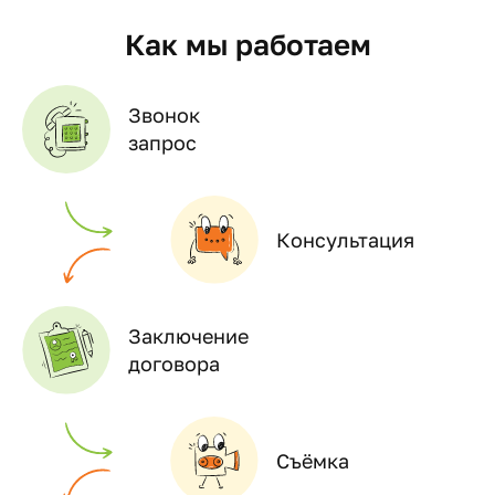
Как мы работаем
Звонок
запрос
Консультация
Заключение
договора
Съёмка