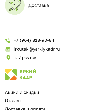
Доставка
+7 (964) 818-90-84
irkutsk@yarkiykadr.ru
г. Иркутск
Акции и скидки
Отзывы
Доставка и оплата