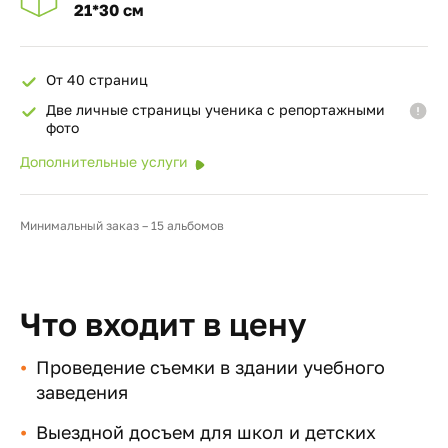
21*30 см
От 40 страниц
Две личные страницы ученика с репортажными
фото
Дополнительные услуги
Минимальный заказ – 15 альбомов
Что входит в цену
Проведение съемки в здании учебного
заведения
Выездной досъем для школ и детских