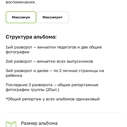
воспоминания.
Максимум
Максимум+
Структура альбома:
1ый разворот — виньетки педагогов и две общие
фотографии
2ой разворот — виньетки всех выпускников
3ий разворот и далее — по 2 личные страницы на
ребенка
Последние 3 разворота — общие репортажные
фотографии группы (20шт.)
*Общий репортаж у всех альбомов одинаковый
Размер альбома