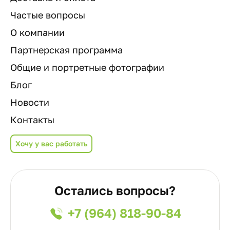
Частые вопросы
О компании
Партнерская программа
Общие и портретные фотографии
Блог
Новости
Контакты
Хочу у вас работать
Остались вопросы?
+7 (964) 818-90-84