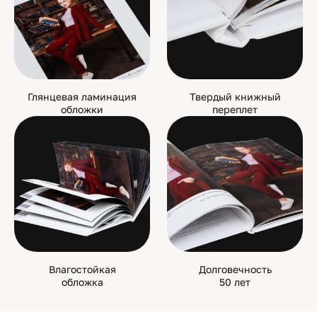
Глянцевая ламинация
Твердый книжный
обложки
переплет
Влагостойкая
Долговечность
обложка
50 лет