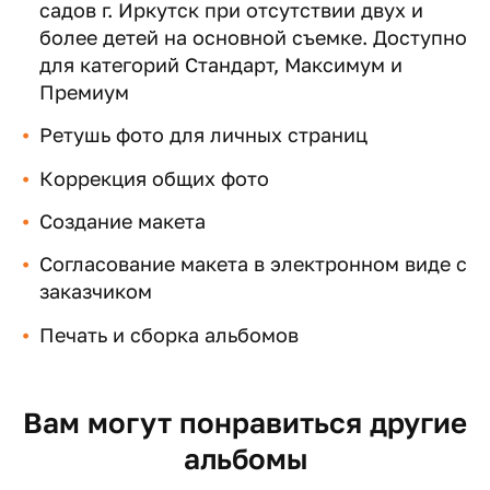
садов г. Иркутск при отсутствии двух и
более детей на основной съемке. Доступно
для категорий Стандарт, Максимум и
Премиум
Ретушь фото для личных страниц
Коррекция общих фото
Создание макета
Согласование макета в электронном виде с
заказчиком
Печать и сборка альбомов
Вам могут понравиться другие
альбомы