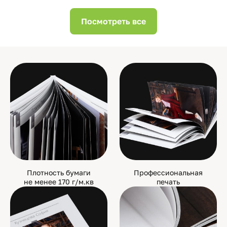
Посмотреть все
Плотность бумаги
Профессиональная
не менее 170 г/м.кв
печать