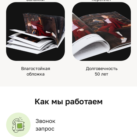
Влагостойкая
Долговечность
обложка
50 лет
Как мы работаем
Звонок
запрос