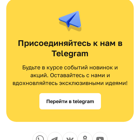
Присоединяйтесь к нам в
Telegram
Будьте в курсе событий новинок и
акций. Оставайтесь с нами и
вдохновляйтесь эксклюзивными идеями!
Перейти в telegram