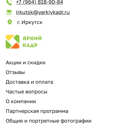
+7 (964) 818-90-84
irkutsk@yarkiykadr.ru
г. Иркутск
Акции и скидки
Отзывы
Доставка и оплата
Частые вопросы
О компании
Партнерская программа
Общие и портретные фотографии