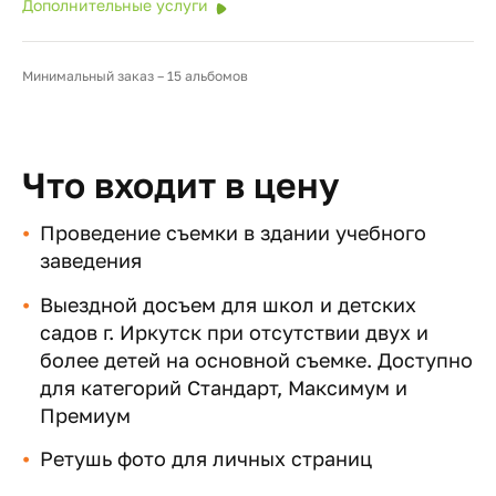
Дополнительные услуги
Минимальный заказ – 15 альбомов
Что входит в цену
Проведение съемки в здании учебного
заведения
Выездной досъем для школ и детских
садов г. Иркутск при отсутствии двух и
более детей на основной съемке. Доступно
для категорий Стандарт, Максимум и
Премиум
Ретушь фото для личных страниц