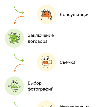
Консультация
Заключение
договора
Съёмка
Выбор
фотографий
Изготовление