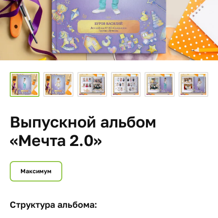
Выпускной альбом
«Мечта 2.0»
Максимум
Структура альбома: