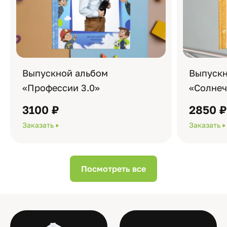
Выпускной альбом
Выпускн
«Профессии 3.0»
«Солне
3100 ₽
2850 
Заказать
Заказать
Посмотреть все