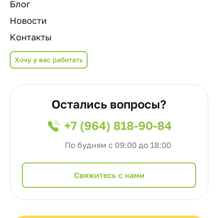
Блог
Новости
Контакты
Хочу у вас работать
Остались вопросы?
+7 (964) 818-90-84
По будням с 09:00 до 18:00
Cвяжитесь с нами