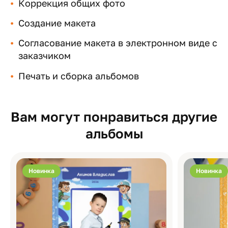
Коррекция общих фото
Создание макета
Согласование макета в электронном виде с
заказчиком
Печать и сборка альбомов
Вам могут понравиться другие
альбомы
Новинка
Новинка