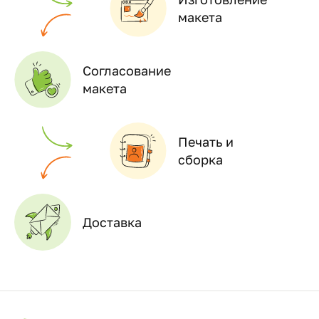
макета
Согласование
макета
Печать и
сборка
Доставка