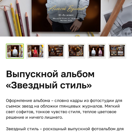
Выпускной альбом
«Звездный стиль»
Оформление альбома – словно кадры из фотостудии для
съемок звезд на обложки глянцевых журналов. Мягкий
свет софитов, тонкое чувство стиля, теплое цветовое
решение и ничего лишнего.
Звездный стиль – роскошный выпускной фотоальбом для