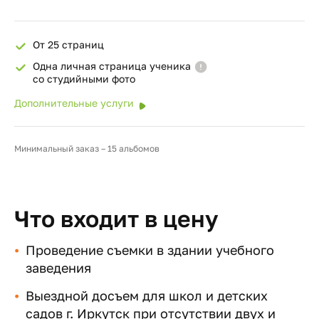
От 25 страниц
Одна личная страница ученика
со студийными фото
Дополнительные услуги
Минимальный заказ – 15 альбомов
Что входит в цену
Проведение съемки в здании учебного
заведения
Выездной досъем для школ и детских
садов г. Иркутск при отсутствии двух и