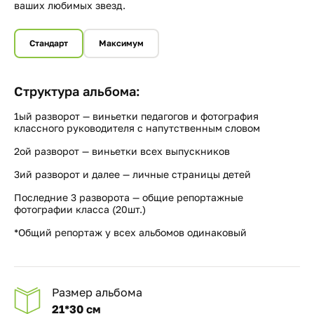
ваших любимых звезд.
Стандарт
Максимум
Структура альбома:
1ый разворот — виньетки педагогов и фотография
классного руководителя с напутственным словом
2ой разворот — виньетки всех выпускников
3ий разворот и далее — личные страницы детей
Последние 3 разворота — общие репортажные
фотографии класса (20шт.)
*Общий репортаж у всех альбомов одинаковый
Размер альбома
21*30 см