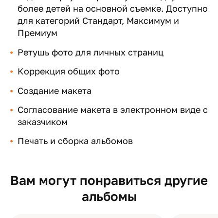
более детей на основной съемке. Доступно
для категорий Стандарт, Максимум и
Премиум
Ретушь фото для личных страниц
Коррекция общих фото
Создание макета
Согласование макета в электронном виде с
заказчиком
Печать и сборка альбомов
Вам могут понравиться другие
альбомы