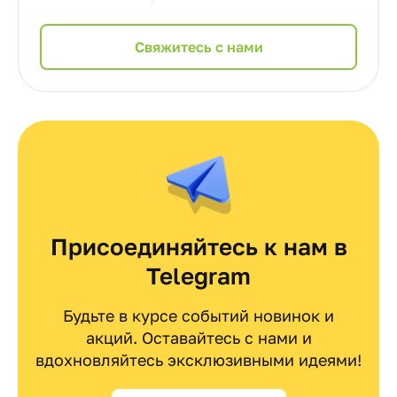
Cвяжитесь с нами
Присоединяйтесь к нам в
Telegram
Будьте в курсе событий новинок и
акций. Оставайтесь с нами и
вдохновляйтесь эксклюзивными идеями!