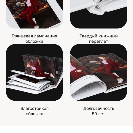
Глянцевая ламинация
Твердый книжный
обложки
переплет
Влагостойкая
Долговечность
обложка
50 лет