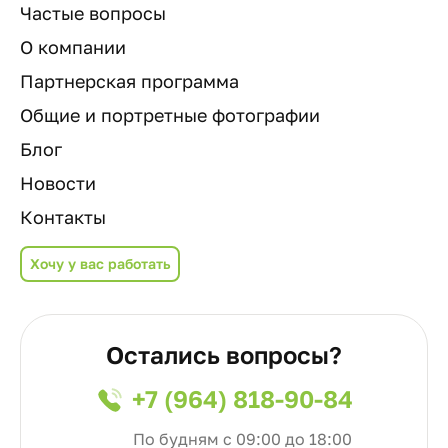
Частые вопросы
О компании
Партнерская программа
Общие и портретные фотографии
Блог
Новости
Контакты
Хочу у вас работать
Остались вопросы?
+7 (964) 818-90-84
По будням с 09:00 до 18:00