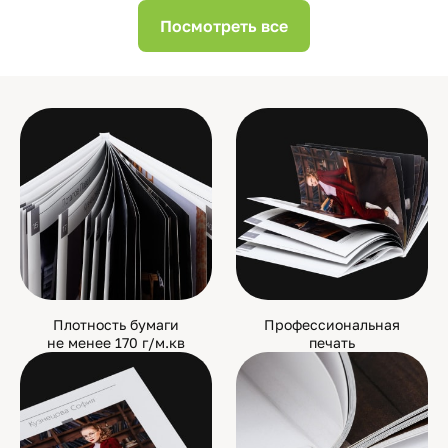
Посмотреть все
Плотность бумаги
Профессиональная
не менее 170 г/м.кв
печать