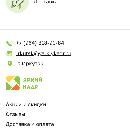
Доставка
+7 (964) 818-90-84
irkutsk@yarkiykadr.ru
г. Иркутск
Акции и скидки
Отзывы
Доставка и оплата