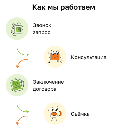
Как мы работаем
Звонок
запрос
Консультация
Заключение
договора
Съёмка