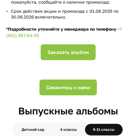
пожалуйста, сообщайте о наличии промокода;
Срок действия акции и промокода с 01.08.2025 по
30.06.2026 включительно.
*Подробности уточняйте у менеджера по телефону
+7
(961) 067-64-25
Заказать альбом
Свяжитесь с нами
Выпускные альбомы
Детский сад
4 классы
9-11 классы