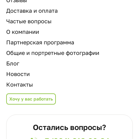
Отзывы
Доставка и оплата
Частые вопросы
О компании
Партнерская программа
Общие и портретные фотографии
Блог
Новости
Контакты
Хочу у вас работать
Остались вопросы?