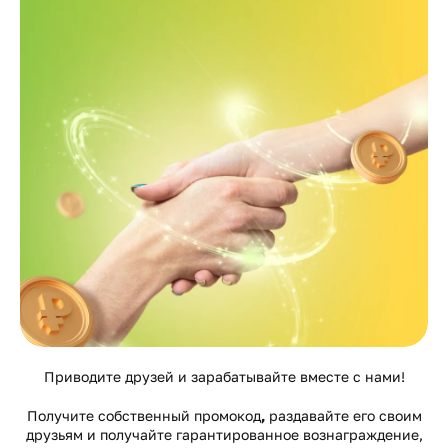
Приводите друзей и зарабатывайте вместе с нами!
Получите собственный промокод
,
раздавайте его своим
друзьям и получайте гарантированное вознаграждение,