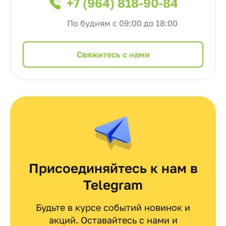
+7 (964) 818-90-84
По будням с 09:00 до 18:00
Cвяжитесь с нами
Присоединяйтесь к нам в
Telegram
Будьте в курсе событий новинок и
акций. Оставайтесь с нами и