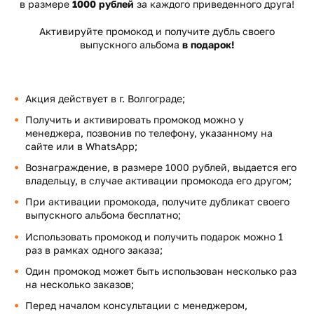
в размере
1000 рублей
за каждого приведенного друга!
Активируйте промокод и получите дубль своего
выпускного альбома
в подарок!
Акция действует в г. Волгограде;
Получить и активировать промокод можно у
менеджера, позвонив по телефону, указанному на
сайте или в WhatsApp;
Вознаграждение, в размере 1000 рублей, выдается его
владельцу, в случае активации промокода его другом;
При активации промокода, получите дубликат своего
выпускного альбома бесплатно;
Использовать промокод и получить подарок можно 1
раз в рамках одного заказа;
Один промокод может быть использован несколько раз
на несколько заказов;
Перед началом консультации с менеджером,